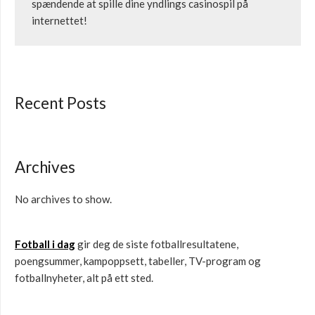
spændende at spille dine yndlings casinospil på 
internettet!
Recent Posts
Archives
No archives to show.
Fotball i dag
gir deg de siste fotballresultatene,
poengsummer, kampoppsett, tabeller, TV-program og
fotballnyheter, alt på ett sted.