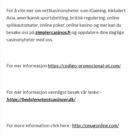
For å vite mer om nettkasinonyheter som iGaming, inkludert
Asia, amerikansk sportsbetting, britisk regulering, online
spilleautomater, online poker, online kasino og mer kan du
besøke oss på
zimplercasinos.fi
og oppdatere dine daglige
casinonyheter med oss.
For mer informasjon
https://codigo-promocional-pt.com/
For mer informasjon vennligst besøk vår lenke:-
https://bedstenetentcasinoer.dk/
For more information click here :
http://cmugonline.com/