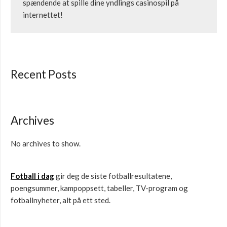
spændende at spille dine yndlings casinospil på 
internettet!
Recent Posts
Archives
No archives to show.
Fotball i dag
gir deg de siste fotballresultatene,
poengsummer, kampoppsett, tabeller, TV-program og
fotballnyheter, alt på ett sted.