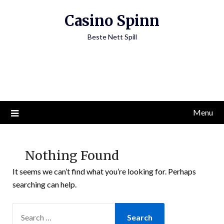
Skip
Casino Spinn
to
content
Beste Nett Spill
Menu
Nothing Found
It seems we can’t find what you’re looking for. Perhaps
searching can help.
SEARCH
FOR: