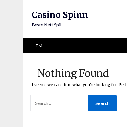
Skip
to
Casino Spinn
content
Beste Nett Spill
HJEM
Nothing Found
It seems we can’t find what you’re looking for. Per
SEARCH
FOR: