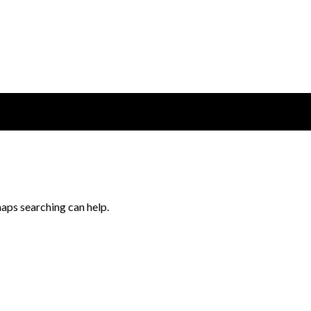
haps searching can help.